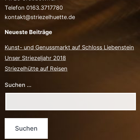
Telefon 0163.3717780
kontakt@striezelhuette.de
Neueste Beiträge
Kunst- und Genussmarkt auf Schloss Liebenstein
Unser Striezeljahr 2018
Striezelhütte auf Reisen
Suchen …