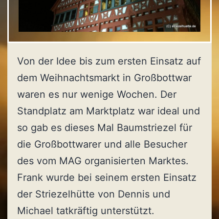
Von der Idee bis zum ersten Einsatz auf
dem Weihnachtsmarkt in Großbottwar
waren es nur wenige Wochen. Der
Standplatz am Marktplatz war ideal und
so gab es dieses Mal Baumstriezel für
die Großbottwarer und alle Besucher
des vom MAG organisierten Marktes.
Frank wurde bei seinem ersten Einsatz
der Striezelhütte von Dennis und
Michael tatkräftig unterstützt.