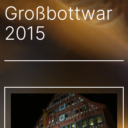
Großbottwar
2015