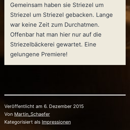
Gemeinsam haben sie Striezel um
Striezel um Striezel gebacken. Lange
war keine Zeit zum Durchatmen.
Offenbar hat man hier nur auf die
Striezelbäckerei gewartet. Eine
gelungene Premiere!
Veröffentlicht am
6. Dezember 2015
Von
Martin_Schaefer
Kategorisiert als
Impressionen