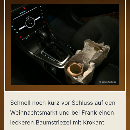
Schnell noch kurz vor Schluss auf den
Weihnachtsmarkt und bei Frank einen
leckeren Baumstriezel mit Krokant