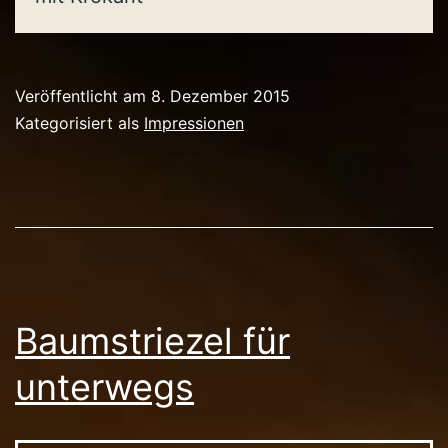
Veröffentlicht am
8. Dezember 2015
Kategorisiert als
Impressionen
Baumstriezel für
unterwegs