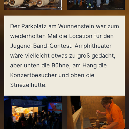
Der Parkplatz am Wunnenstein war zum
wiederholten Mal die Location für den
Jugend-Band-Contest. Amphitheater
wäre vielleicht etwas zu groß gedacht,
aber unten die Bühne, am Hang die
Konzertbesucher und oben die
Striezelhütte.