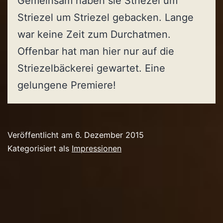
Gemeinsam haben sie Striezel um
Striezel um Striezel gebacken. Lange
war keine Zeit zum Durchatmen.
Offenbar hat man hier nur auf die
Striezelbäckerei gewartet. Eine
gelungene Premiere!
Veröffentlicht am
6. Dezember 2015
Kategorisiert als
Impressionen