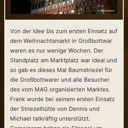
Von der Idee bis zum ersten Einsatz auf
dem Weihnachtsmarkt in Großbottwar
waren es nur wenige Wochen. Der
Standplatz am Marktplatz war ideal und
so gab es dieses Mal Baumstriezel für
die Großbottwarer und alle Besucher
des vom MAG organisierten Marktes.
Frank wurde bei seinem ersten Einsatz
der Striezelhütte von Dennis und
Michael tatkräftig unterstützt.