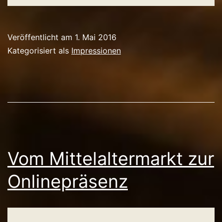
Veröffentlicht am
1. Mai 2016
Kategorisiert als
Impressionen
Vom Mittelaltermarkt zur
Onlinepräsenz