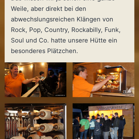
Weile, aber direkt bei den
abwechslungsreichen Klängen von
Rock, Pop, Country, Rockabilly, Funk,
Soul und Co. hatte unsere Hütte ein
besonderes Plätzchen.