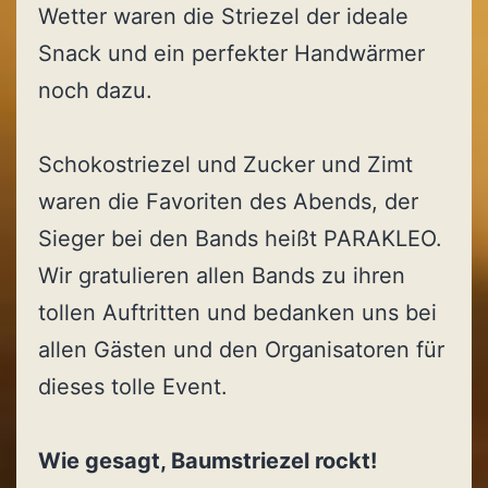
Wetter waren die Striezel der ideale
Snack und ein perfekter Handwärmer
noch dazu.
Schokostriezel und Zucker und Zimt
waren die Favoriten des Abends, der
Sieger bei den Bands heißt PARAKLEO.
Wir gratulieren allen Bands zu ihren
tollen Auftritten und bedanken uns bei
allen Gästen und den Organisatoren für
dieses tolle Event.
Wie gesagt, Baumstriezel rockt!