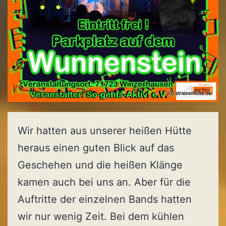
Wir hatten aus unserer heißen Hütte
heraus einen guten Blick auf das
Geschehen und die heißen Klänge
kamen auch bei uns an. Aber für die
Auftritte der einzelnen Bands hatten
wir nur wenig Zeit. Bei dem kühlen