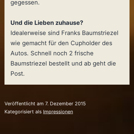
gegessen.
Und die Lieben zuhause?
Idealerweise sind Franks Baumstriezel
wie gemacht für den Cupholder des
Autos. Schnell noch 2 frische
Baumstriezel bestellt und ab geht die
Post.
Veröffentlicht am
7. Dezember 2015
Kategorisiert als
Impressionen