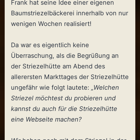
Frank hat seine Idee einer eigenen
Baumstriezelbäckerei innerhalb von nur
wenigen Wochen realisiert!
Da war es eigentlich keine
Überraschung, als die Begrüßung an
der Striezelhütte am Abend des
allerersten Markttages der Striezelhütte
ungefähr wie folgt lautete:
„Welchen
Striezel möchtest du probieren und
kannst du auch für die Striezelhütte
eine Webseite machen?