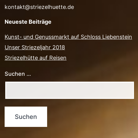
kontakt@striezelhuette.de
Neueste Beiträge
Kunst- und Genussmarkt auf Schloss Liebenstein
Unser Striezeljahr 2018
Striezelhütte auf Reisen
Suchen …