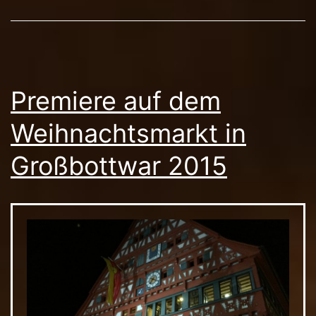
Premiere auf dem
Weihnachtsmarkt in
Großbottwar 2015